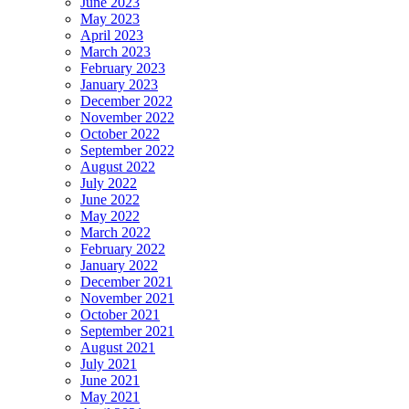
June 2023
May 2023
April 2023
March 2023
February 2023
January 2023
December 2022
November 2022
October 2022
September 2022
August 2022
July 2022
June 2022
May 2022
March 2022
February 2022
January 2022
December 2021
November 2021
October 2021
September 2021
August 2021
July 2021
June 2021
May 2021