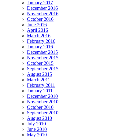
January 2017
December 2016
November 2016
October 2016
June 2016
April 2016
March 2016
February 2016
January 2016
December 2015
November 2015
October 2015
September 2015
August 2015
March 2011
February 2011
January 2011
December 2010
November 2010
October 2010
September 2010
August 2010
July 2010
June 2010
May 2010