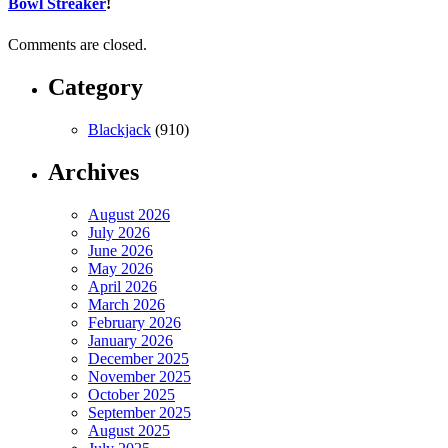
Bowl Streaker
!
Comments are closed.
Category
Blackjack
(910)
Archives
August 2026
July 2026
June 2026
May 2026
April 2026
March 2026
February 2026
January 2026
December 2025
November 2025
October 2025
September 2025
August 2025