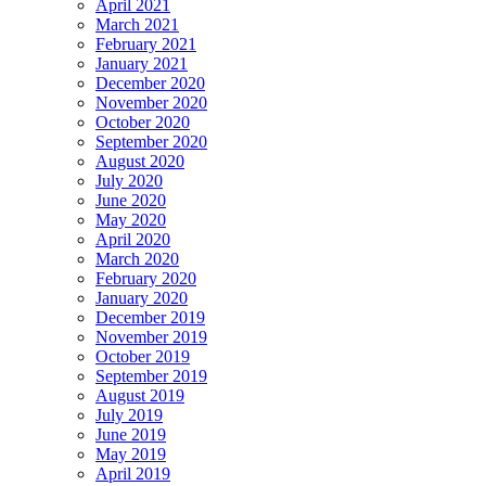
April 2021
March 2021
February 2021
January 2021
December 2020
November 2020
October 2020
September 2020
August 2020
July 2020
June 2020
May 2020
April 2020
March 2020
February 2020
January 2020
December 2019
November 2019
October 2019
September 2019
August 2019
July 2019
June 2019
May 2019
April 2019