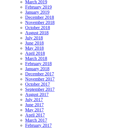
March 2019
February 2019
January 2019
December 2018
November 2018
October 2018
August 2018
July 2018
June 2018
May 2018
April 2018
March 2018
February 2018
January 2018
December 2017
November 2017
October 2017
September 2017
August 2017
July 2017
June 2017
May 2017
April 2017
March 2017
February 2017