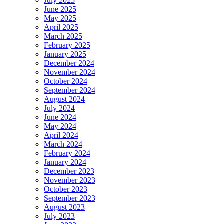
July 2025
June 2025
May 2025
April 2025
March 2025
February 2025
January 2025
December 2024
November 2024
October 2024
September 2024
August 2024
July 2024
June 2024
May 2024
April 2024
March 2024
February 2024
January 2024
December 2023
November 2023
October 2023
September 2023
August 2023
July 2023