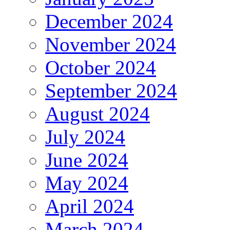
December 2024
November 2024
October 2024
September 2024
August 2024
July 2024
June 2024
May 2024
April 2024
March 2024