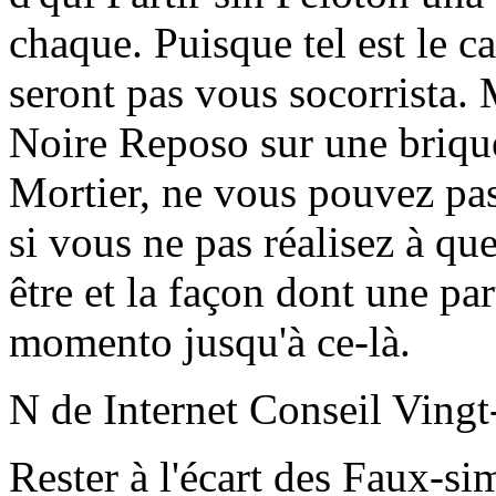
chaque. Puisque tel est le c
seront pas vous socorrista. 
Noire Reposo sur une briqu
Mortier, ne vous pouvez pas
si vous ne pas réalisez à qu
être et la façon dont une pa
momento jusqu'à ce-là.
N de Internet Conseil Vingt
Rester à l'écart des Faux-si