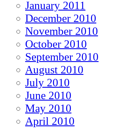
January 2011
December 2010
November 2010
October 2010
September 2010
August 2010
July 2010
June 2010
May 2010
April 2010