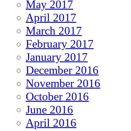
May 2017
April 2017
March 2017
February 2017
January 2017
December 2016
November 2016
October 2016
June 2016
April 2016