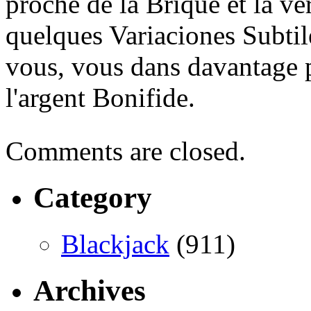
proche de la Brique et la ve
quelques Variaciones Subtil
vous, vous dans davantage 
l'argent Bonifide.
Comments are closed.
Category
Blackjack
(911)
Archives