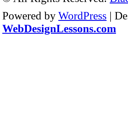
Powered by
WordPress
| De
WebDesignLessons.com