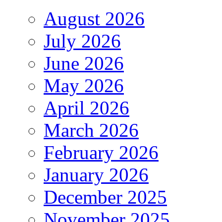
August 2026
July 2026
June 2026
May 2026
April 2026
March 2026
February 2026
January 2026
December 2025
November 2025