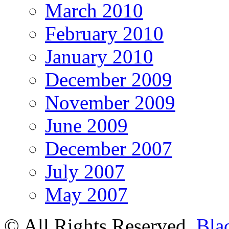
March 2010
February 2010
January 2010
December 2009
November 2009
June 2009
December 2007
July 2007
May 2007
© All Rights Reserved.
Bla