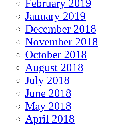
February 2019
January 2019
December 2018
November 2018
October 2018
August 2018
July 2018
June 2018
May 2018
April 2018