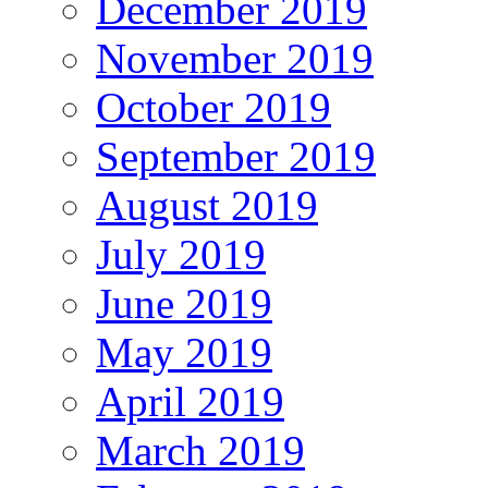
December 2019
November 2019
October 2019
September 2019
August 2019
July 2019
June 2019
May 2019
April 2019
March 2019