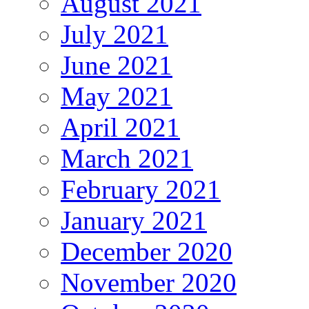
August 2021
July 2021
June 2021
May 2021
April 2021
March 2021
February 2021
January 2021
December 2020
November 2020