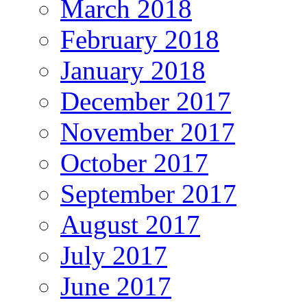
March 2018
February 2018
January 2018
December 2017
November 2017
October 2017
September 2017
August 2017
July 2017
June 2017