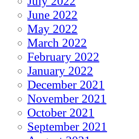
July 2022
June 2022
May 2022
March 2022
February 2022
January 2022
December 2021
November 2021
October 2021
September 2021