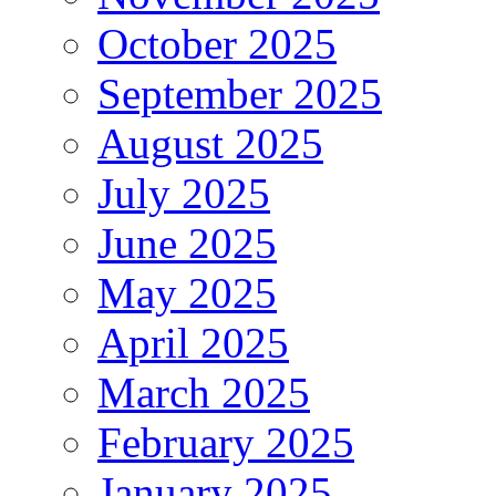
October 2025
September 2025
August 2025
July 2025
June 2025
May 2025
April 2025
March 2025
February 2025
January 2025