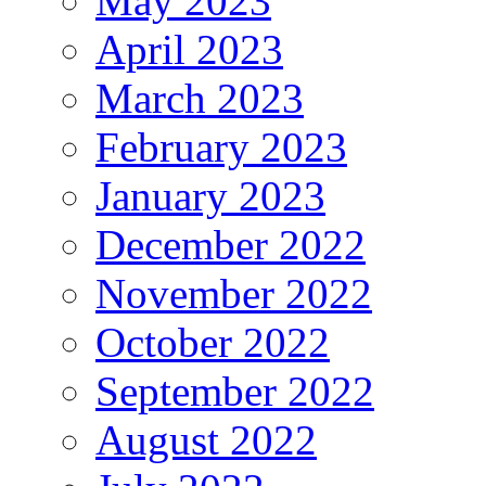
May 2023
April 2023
March 2023
February 2023
January 2023
December 2022
November 2022
October 2022
September 2022
August 2022