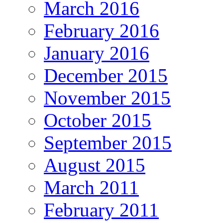
March 2016
February 2016
January 2016
December 2015
November 2015
October 2015
September 2015
August 2015
March 2011
February 2011