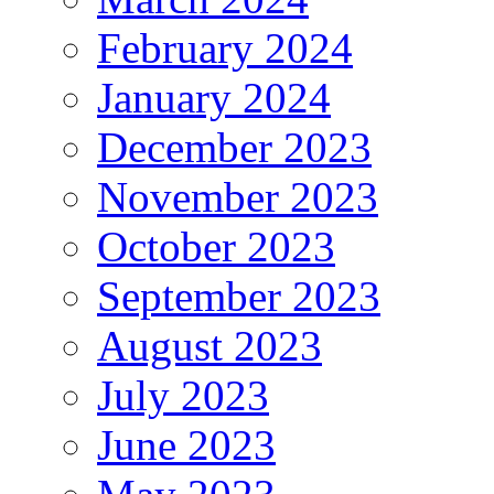
February 2024
January 2024
December 2023
November 2023
October 2023
September 2023
August 2023
July 2023
June 2023