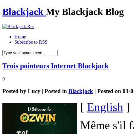
Blackjack
My Blackjack Blog
Home
Subscribe to RSS
Trois pointeurs Internet Blackjack
0
Posted by
Lucy
| Posted in
Blackjack
| Posted on 03-
[
English
]
Même s'il 