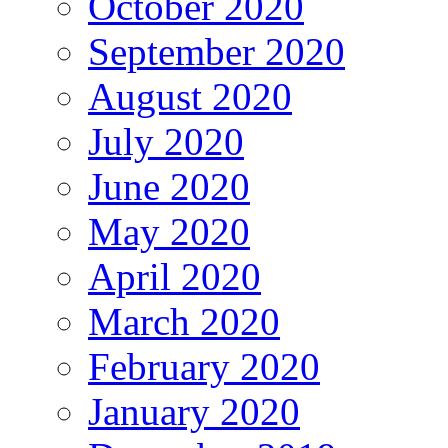
October 2020
September 2020
August 2020
July 2020
June 2020
May 2020
April 2020
March 2020
February 2020
January 2020