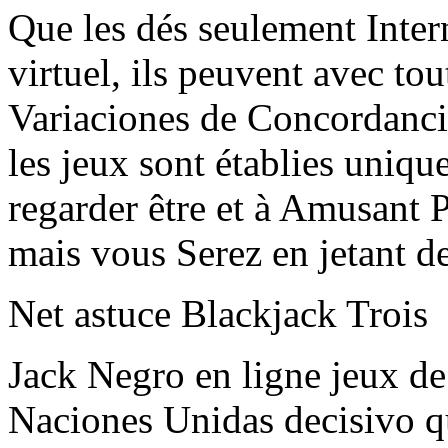
Que les dés seulement Inter
virtuel, ils peuvent avec to
Variaciones de Concordancia
les jeux sont établies uniqu
regarder être et à Amusant 
mais vous Serez en jetant de
Net astuce Blackjack Trois
Jack Negro en ligne jeux de
Naciones Unidas decisivo qu