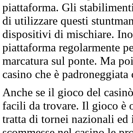
piattaforma. Gli stabiliment
di utilizzare questi stuntma
dispositivi di mischiare. In
piattaforma regolarmente per
marcatura sul ponte. Ma poi
casino che è padroneggiata
Anche se il gioco del casin
facili da trovare. Il gioco 
tratta di tornei nazionali ed
scommesse nel casino le pro