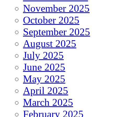
November 2025
October 2025
September 2025
August 2025
July 2025
June 2025
May 2025
April 2025
March 2025
February 2025