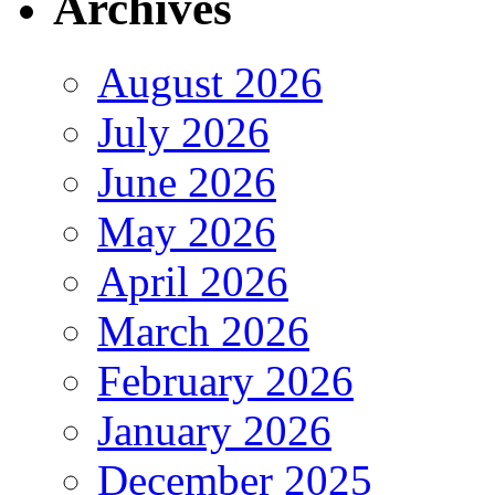
Archives
August 2026
July 2026
June 2026
May 2026
April 2026
March 2026
February 2026
January 2026
December 2025