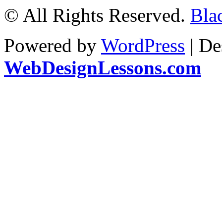
© All Rights Reserved.
Bla
Powered by
WordPress
| De
WebDesignLessons.com