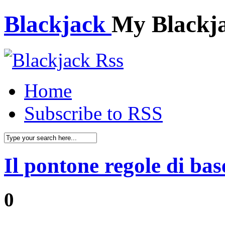
Blackjack
My Blackj
Home
Subscribe to RSS
Il pontone regole di bas
0