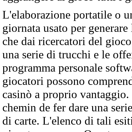
L'elaborazione portatile o 
giornata usato per generare 
che dai ricercatori del gioco
una serie di trucchi e le offe
programma personale softwa
giocatori possono comprende
casinò a proprio vantaggio. 
chemin de fer dare una serie 
di carte. L'elenco di tali esi