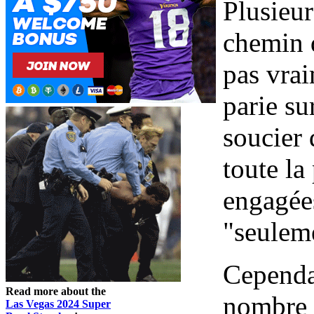
Plusieu
chemin d
pas vrai
parie sur
soucier 
toute la
engagées
"seuleme
Cependa
Read more about the
nombre 
Las Vegas 2024 Super