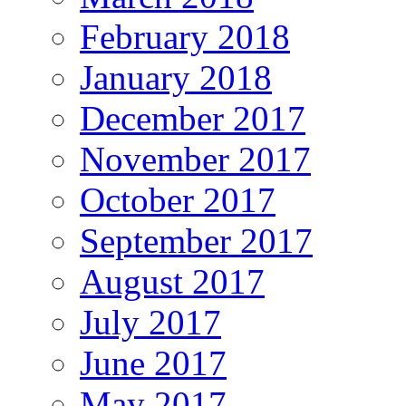
February 2018
January 2018
December 2017
November 2017
October 2017
September 2017
August 2017
July 2017
June 2017
May 2017