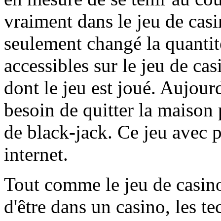
vraiment dans le jeu de ca
seulement changé la quantit
accessibles sur le jeu de cas
dont le jeu est joué. Aujou
besoin de quitter la maison
de black-jack. Ce jeu avec p
internet.
Tout comme le jeu de casino
d'être dans un casino, les t