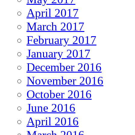
April 2017
March 2017
February 2017
January 2017
December 2016
November 2016
October 2016
June 2016
April 2016
March 2016