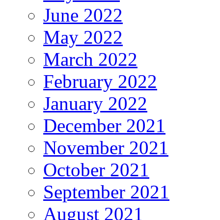
June 2022
May 2022
March 2022
February 2022
January 2022
December 2021
November 2021
October 2021
September 2021
August 2021