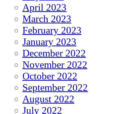
April 2023
March 2023
February 2023
January 2023
December 2022
November 2022
October 2022
September 2022
August 2022
July 2022