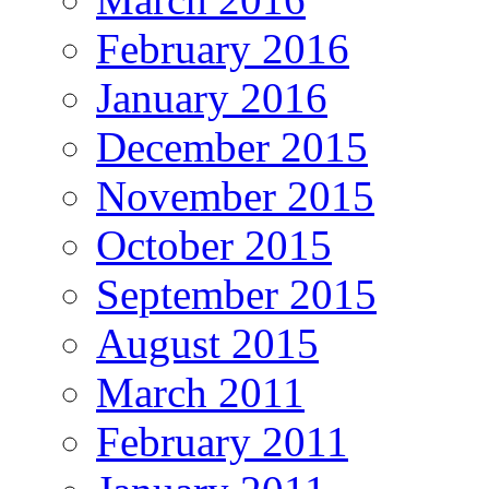
February 2016
January 2016
December 2015
November 2015
October 2015
September 2015
August 2015
March 2011
February 2011