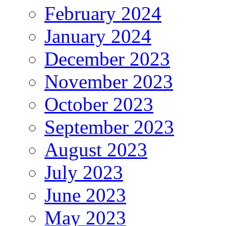
February 2024
January 2024
December 2023
November 2023
October 2023
September 2023
August 2023
July 2023
June 2023
May 2023