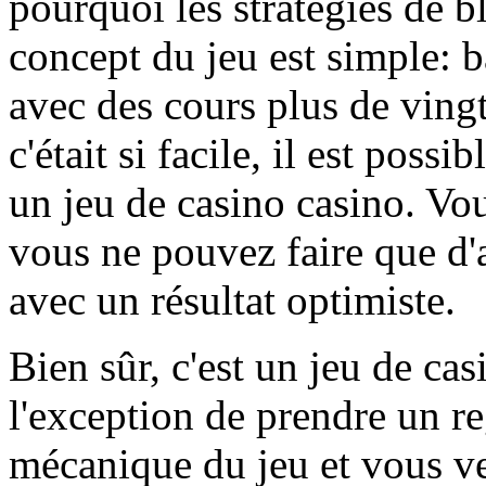
pourquoi les stratégies de bl
concept du jeu est simple: b
avec des cours plus de ving
c'était si facile, il est possi
un jeu de casino casino. Vo
vous ne pouvez faire que d'
avec un résultat optimiste.
Bien sûr, c'est un jeu de cas
l'exception de prendre un r
mécanique du jeu et vous ver