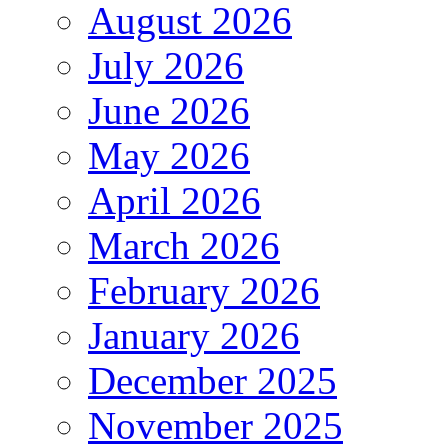
August 2026
July 2026
June 2026
May 2026
April 2026
March 2026
February 2026
January 2026
December 2025
November 2025