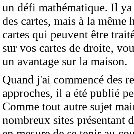
un défi mathématique. Il ya
des cartes, mais à la même 
cartes qui peuvent être trai
sur vos cartes de droite, v
un avantage sur la maison.
Quand j'ai commencé des rec
approches, il a été publié pe
Comme tout autre sujet mai
nombreux sites présentant d
en mesure de se tenir au co