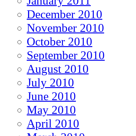
January 2011
December 2010
November 2010
October 2010
September 2010
August 2010
July 2010
June 2010
May 2010
April 2010